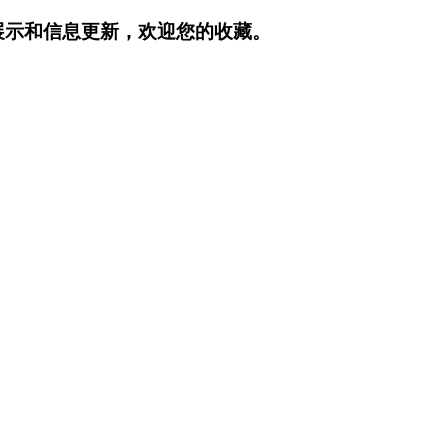
展示和信息更新，欢迎您的收藏。