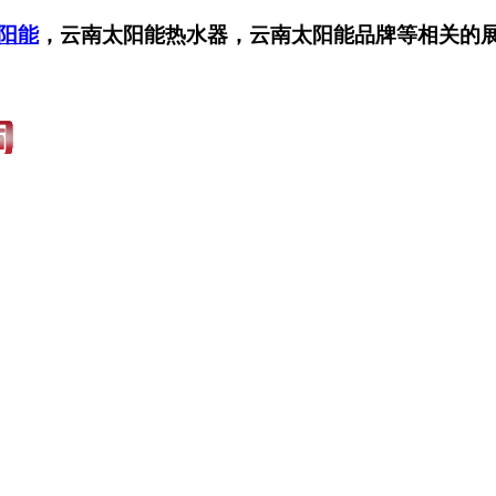
阳能
，云南太阳能热水器，云南太阳能品牌等相关的