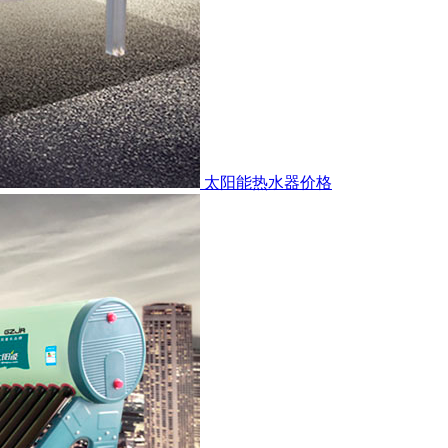
太阳能热水器价格