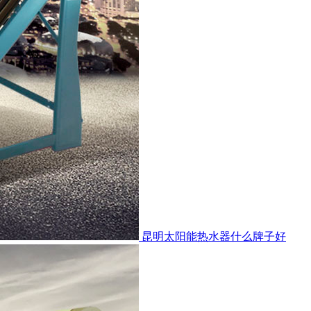
昆明太阳能热水器什么牌子好