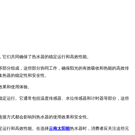
，它们共同确保了热水器的稳定运行和高效性能。
等部分组成，这些部分协同工作，确保阳光的有效吸收和热能的高效传
集热器的稳定性和安全性。
效果和使用体验。
稳定运行。它通常包括温度传感器、水位传感器和计时器等部分，这些
连接方式都会影响到热水器的使用效果和安全性。
定运行和高效性能。在选择
云南太阳能
热水器时，消费者应关注这些元