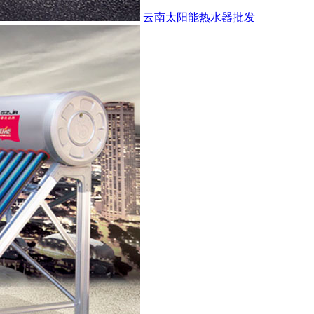
云南太阳能热水器批发