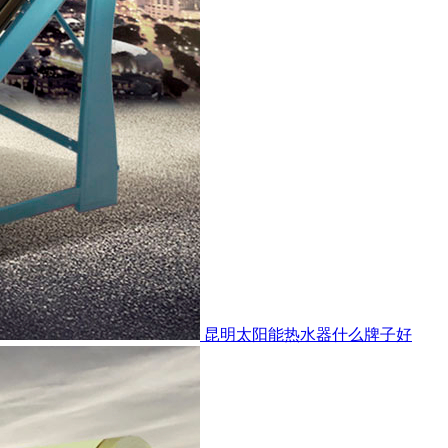
昆明太阳能热水器什么牌子好