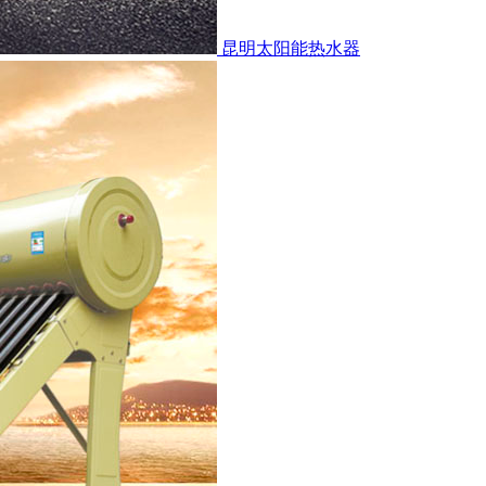
昆明太阳能热水器