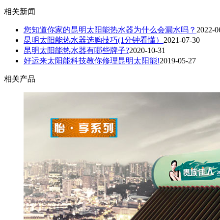
相关新闻
您知道你家的昆明太阳能热水器为什么会漏水吗？
2022-0
昆明太阳能热水器选购技巧(1分钟看懂）
2021-07-30
昆明太阳能热水器有哪些牌子?
2020-10-31
好运来太阳能科技教你修理昆明太阳能!
2019-05-27
相关产品