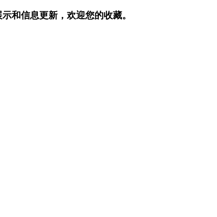
展示和信息更新，欢迎您的收藏。