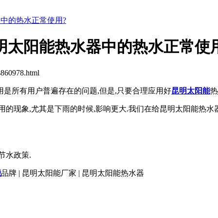
中的热水正常使用?
明太阳能热水器中的热水正常使
60978.html
用是所有用户普遍存在的问题,但是,只要合理应用好
昆明太阳能
热
用的现象,尤其是下雨的时候,影响更大.我们在给昆明太阳能热水
节水政策.
能
品牌
|
昆明太阳能厂家
|
昆明太阳能热水器