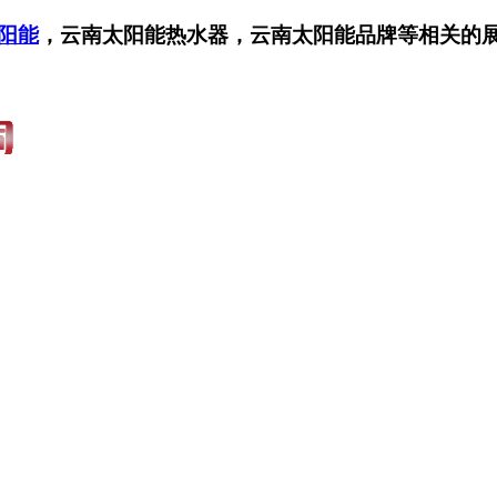
阳能
，云南太阳能热水器，云南太阳能品牌等相关的