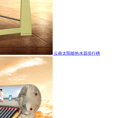
云南太阳能热水器排行榜