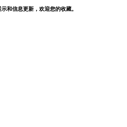
展示和信息更新，欢迎您的收藏。