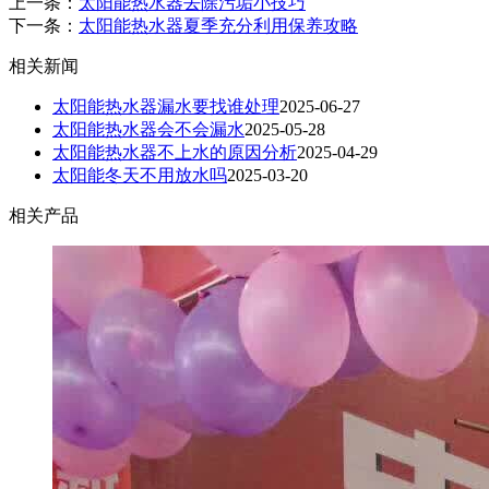
上一条：
太阳能热水器去除污垢小技巧
下一条：
太阳能热水器夏季充分利用保养攻略
相关新闻
太阳能热水器漏水要找谁处理
2025-06-27
太阳能热水器会不会漏水
2025-05-28
太阳能热水器不上水的原因分析
2025-04-29
太阳能冬天不用放水吗
2025-03-20
相关产品