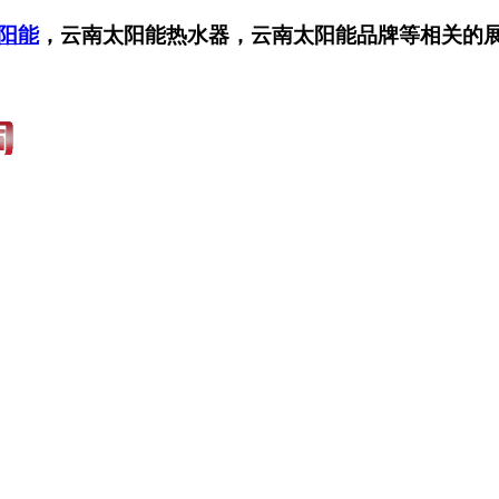
阳能
，云南太阳能热水器，云南太阳能品牌等相关的