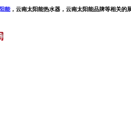
阳能
，云南太阳能热水器，云南太阳能品牌等相关的