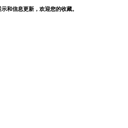
展示和信息更新，欢迎您的收藏。