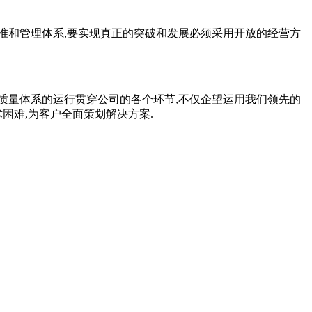
准和管理体系,要实现真正的突破和发展必须采用开放的经营方
质量体系的运行贯穿公司的各个环节
,不仅企望运用我们领先的
困难,为客户全面策划解决方案.