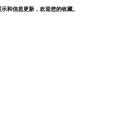
展示和信息更新，欢迎您的收藏。