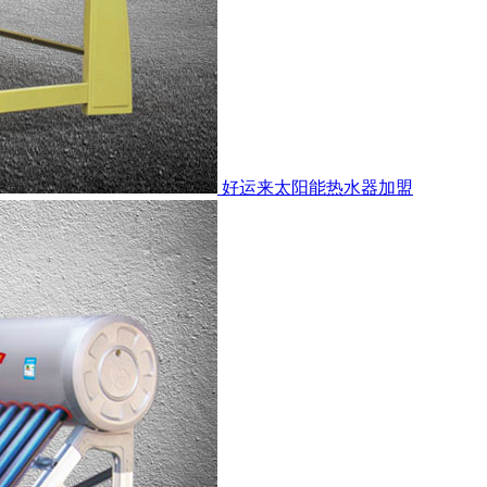
好运来太阳能热水器加盟