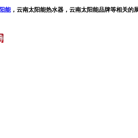
阳能
，云南太阳能热水器，云南太阳能品牌等相关的