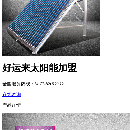
好运来太阳能加盟
全国服务热线：
0871-67012312
在线咨询
产品详情